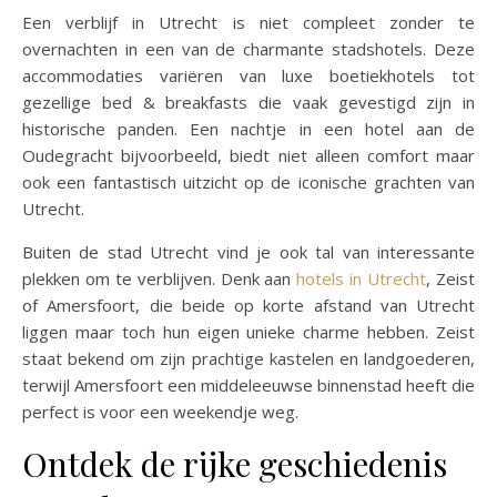
Een verblijf in Utrecht is niet compleet zonder te
overnachten in een van de charmante stadshotels. Deze
accommodaties variëren van luxe boetiekhotels tot
gezellige bed & breakfasts die vaak gevestigd zijn in
historische panden. Een nachtje in een hotel aan de
Oudegracht bijvoorbeeld, biedt niet alleen comfort maar
ook een fantastisch uitzicht op de iconische grachten van
Utrecht.
Buiten de stad Utrecht vind je ook tal van interessante
plekken om te verblijven. Denk aan
hotels in Utrecht
, Zeist
of Amersfoort, die beide op korte afstand van Utrecht
liggen maar toch hun eigen unieke charme hebben. Zeist
staat bekend om zijn prachtige kastelen en landgoederen,
terwijl Amersfoort een middeleeuwse binnenstad heeft die
perfect is voor een weekendje weg.
Ontdek de rijke geschiedenis