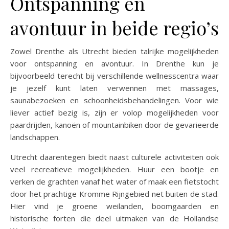
Ontspanning en
avontuur in beide regio’s
Zowel Drenthe als Utrecht bieden talrijke mogelijkheden
voor ontspanning en avontuur. In Drenthe kun je
bijvoorbeeld terecht bij verschillende wellnesscentra waar
je jezelf kunt laten verwennen met massages,
saunabezoeken en schoonheidsbehandelingen. Voor wie
liever actief bezig is, zijn er volop mogelijkheden voor
paardrijden, kanoën of mountainbiken door de gevarieerde
landschappen.
Utrecht daarentegen biedt naast culturele activiteiten ook
veel recreatieve mogelijkheden. Huur een bootje en
verken de grachten vanaf het water of maak een fietstocht
door het prachtige Kromme Rijngebied net buiten de stad.
Hier vind je groene weilanden, boomgaarden en
historische forten die deel uitmaken van de Hollandse