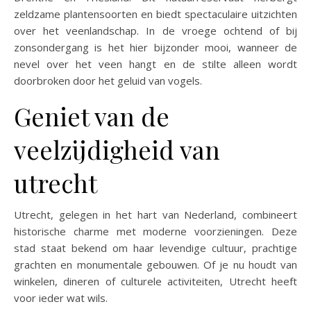
zeldzame plantensoorten en biedt spectaculaire uitzichten
over het veenlandschap. In de vroege ochtend of bij
zonsondergang is het hier bijzonder mooi, wanneer de
nevel over het veen hangt en de stilte alleen wordt
doorbroken door het geluid van vogels.
Geniet van de
veelzijdigheid van
utrecht
Utrecht, gelegen in het hart van Nederland, combineert
historische charme met moderne voorzieningen. Deze
stad staat bekend om haar levendige cultuur, prachtige
grachten en monumentale gebouwen. Of je nu houdt van
winkelen, dineren of culturele activiteiten, Utrecht heeft
voor ieder wat wils.