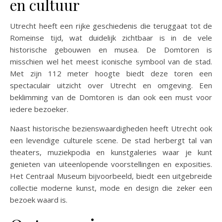
en cultuur
Utrecht heeft een rijke geschiedenis die teruggaat tot de
Romeinse tijd, wat duidelijk zichtbaar is in de vele
historische gebouwen en musea. De Domtoren is
misschien wel het meest iconische symbool van de stad.
Met zijn 112 meter hoogte biedt deze toren een
spectaculair uitzicht over Utrecht en omgeving. Een
beklimming van de Domtoren is dan ook een must voor
iedere bezoeker.
Naast historische bezienswaardigheden heeft Utrecht ook
een levendige culturele scene. De stad herbergt tal van
theaters, muziekpodia en kunstgaleries waar je kunt
genieten van uiteenlopende voorstellingen en exposities.
Het Centraal Museum bijvoorbeeld, biedt een uitgebreide
collectie moderne kunst, mode en design die zeker een
bezoek waard is.