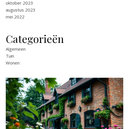
oktober 2023
augustus 2023
mei 2022
Categorieën
Algemeen
Tuin
Wonen