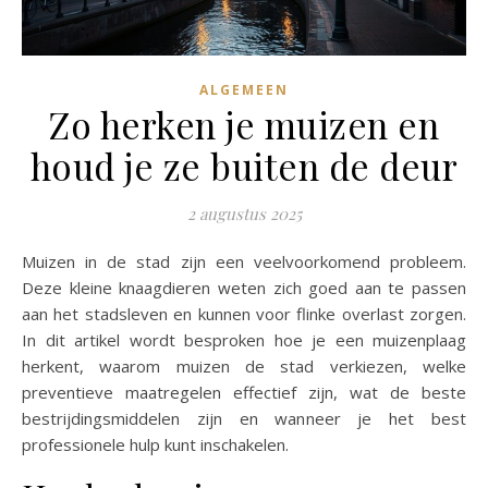
ALGEMEEN
Zo herken je muizen en
houd je ze buiten de deur
2 augustus 2025
Muizen in de stad zijn een veelvoorkomend probleem.
Deze kleine knaagdieren weten zich goed aan te passen
aan het stadsleven en kunnen voor flinke overlast zorgen.
In dit artikel wordt besproken hoe je een muizenplaag
herkent, waarom muizen de stad verkiezen, welke
preventieve maatregelen effectief zijn, wat de beste
bestrijdingsmiddelen zijn en wanneer je het best
professionele hulp kunt inschakelen.