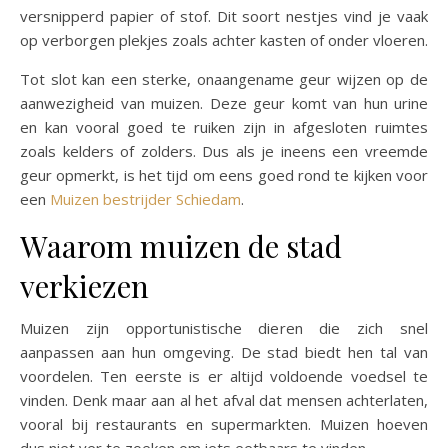
versnipperd papier of stof. Dit soort nestjes vind je vaak
op verborgen plekjes zoals achter kasten of onder vloeren.
Tot slot kan een sterke, onaangename geur wijzen op de
aanwezigheid van muizen. Deze geur komt van hun urine
en kan vooral goed te ruiken zijn in afgesloten ruimtes
zoals kelders of zolders. Dus als je ineens een vreemde
geur opmerkt, is het tijd om eens goed rond te kijken voor
een
Muizen bestrijder Schiedam
.
Waarom muizen de stad
verkiezen
Muizen zijn opportunistische dieren die zich snel
aanpassen aan hun omgeving. De stad biedt hen tal van
voordelen. Ten eerste is er altijd voldoende voedsel te
vinden. Denk maar aan al het afval dat mensen achterlaten,
vooral bij restaurants en supermarkten. Muizen hoeven