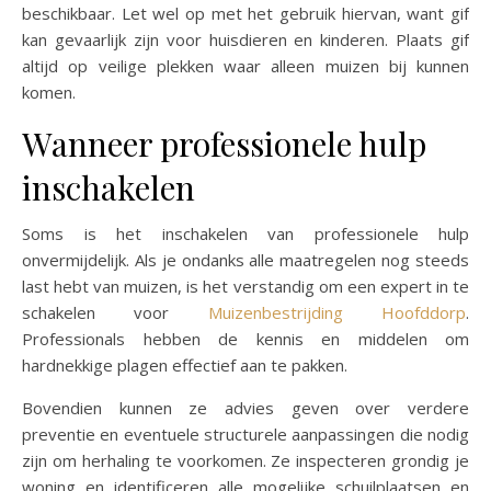
beschikbaar. Let wel op met het gebruik hiervan, want gif
kan gevaarlijk zijn voor huisdieren en kinderen. Plaats gif
altijd op veilige plekken waar alleen muizen bij kunnen
komen.
Wanneer professionele hulp
inschakelen
Soms is het inschakelen van professionele hulp
onvermijdelijk. Als je ondanks alle maatregelen nog steeds
last hebt van muizen, is het verstandig om een expert in te
schakelen voor
Muizenbestrijding Hoofddorp
.
Professionals hebben de kennis en middelen om
hardnekkige plagen effectief aan te pakken.
Bovendien kunnen ze advies geven over verdere
preventie en eventuele structurele aanpassingen die nodig
zijn om herhaling te voorkomen. Ze inspecteren grondig je
woning en identificeren alle mogelijke schuilplaatsen en