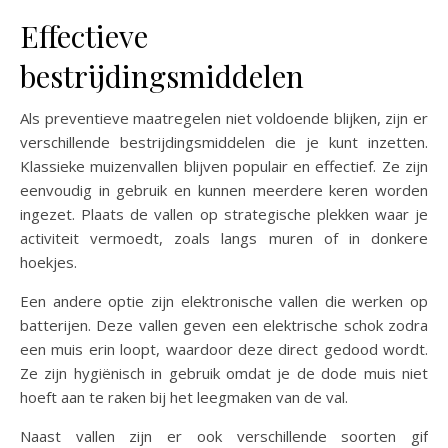
Effectieve
bestrijdingsmiddelen
Als preventieve maatregelen niet voldoende blijken, zijn er
verschillende bestrijdingsmiddelen die je kunt inzetten.
Klassieke muizenvallen blijven populair en effectief. Ze zijn
eenvoudig in gebruik en kunnen meerdere keren worden
ingezet. Plaats de vallen op strategische plekken waar je
activiteit vermoedt, zoals langs muren of in donkere
hoekjes.
Een andere optie zijn elektronische vallen die werken op
batterijen. Deze vallen geven een elektrische schok zodra
een muis erin loopt, waardoor deze direct gedood wordt.
Ze zijn hygiënisch in gebruik omdat je de dode muis niet
hoeft aan te raken bij het leegmaken van de val.
Naast vallen zijn er ook verschillende soorten gif