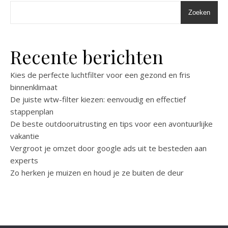
Zoeken
Recente berichten
Kies de perfecte luchtfilter voor een gezond en fris
binnenklimaat
De juiste wtw-filter kiezen: eenvoudig en effectief
stappenplan
De beste outdooruitrusting en tips voor een avontuurlijke
vakantie
Vergroot je omzet door google ads uit te besteden aan
experts
Zo herken je muizen en houd je ze buiten de deur