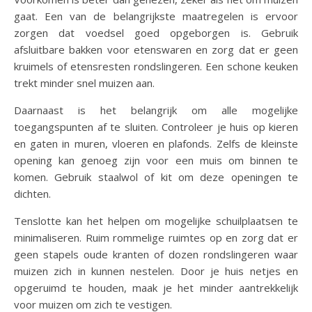
gaat. Een van de belangrijkste maatregelen is ervoor
zorgen dat voedsel goed opgeborgen is. Gebruik
afsluitbare bakken voor etenswaren en zorg dat er geen
kruimels of etensresten rondslingeren. Een schone keuken
trekt minder snel muizen aan.
Daarnaast is het belangrijk om alle mogelijke
toegangspunten af te sluiten. Controleer je huis op kieren
en gaten in muren, vloeren en plafonds. Zelfs de kleinste
opening kan genoeg zijn voor een muis om binnen te
komen. Gebruik staalwol of kit om deze openingen te
dichten.
Tenslotte kan het helpen om mogelijke schuilplaatsen te
minimaliseren. Ruim rommelige ruimtes op en zorg dat er
geen stapels oude kranten of dozen rondslingeren waar
muizen zich in kunnen nestelen. Door je huis netjes en
opgeruimd te houden, maak je het minder aantrekkelijk
voor muizen om zich te vestigen.