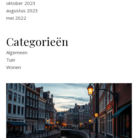
oktober 2023
augustus 2023
mei 2022
Categorieën
Algemeen
Tuin
Wonen