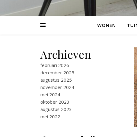
WONEN
TUI
Archieven
februari 2026
december 2025
augustus 2025
november 2024
mei 2024
oktober 2023
augustus 2023
mei 2022