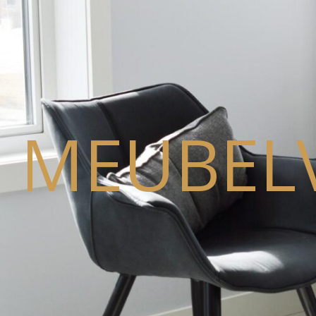
MEUBEL