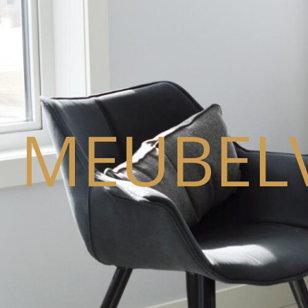
MEUBEL