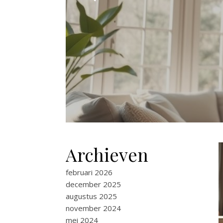
Archieven
februari 2026
december 2025
augustus 2025
november 2024
mei 2024