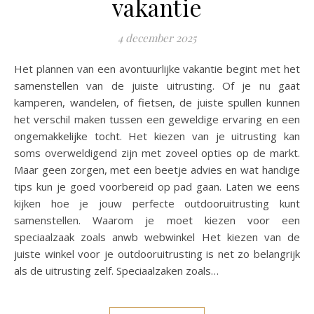
vakantie
4 december 2025
Het plannen van een avontuurlijke vakantie begint met het
samenstellen van de juiste uitrusting. Of je nu gaat
kamperen, wandelen, of fietsen, de juiste spullen kunnen
het verschil maken tussen een geweldige ervaring en een
ongemakkelijke tocht. Het kiezen van je uitrusting kan
soms overweldigend zijn met zoveel opties op de markt.
Maar geen zorgen, met een beetje advies en wat handige
tips kun je goed voorbereid op pad gaan. Laten we eens
kijken hoe je jouw perfecte outdooruitrusting kunt
samenstellen. Waarom je moet kiezen voor een
speciaalzaak zoals anwb webwinkel Het kiezen van de
juiste winkel voor je outdooruitrusting is net zo belangrijk
als de uitrusting zelf. Speciaalzaken zoals…