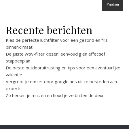
Zoeken
Recente berichten
Kies de perfecte luchtfilter voor een gezond en fris
binnenklimaat
De juiste wtw-filter kiezen: eenvoudig en effectief
stappenplan
De beste outdooruitrusting en tips voor een avontuurlijke
vakantie
Vergroot je omzet door google ads uit te besteden aan
experts
Zo herken je muizen en houd je ze buiten de deur