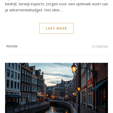
bedrijf, terwijl experts zorgen voor een optimale inzet van
je advertentiebudget. Het idee…
LEES MEER
Nienke
0 reacties