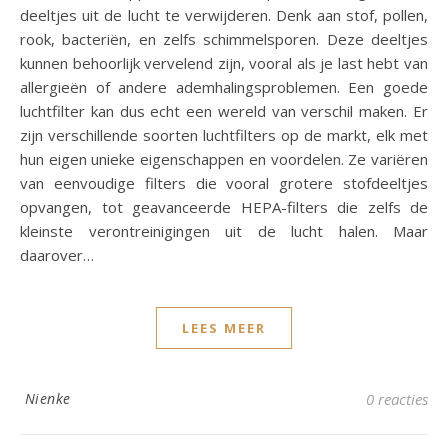
deeltjes uit de lucht te verwijderen. Denk aan stof, pollen,
rook, bacteriën, en zelfs schimmelsporen. Deze deeltjes
kunnen behoorlijk vervelend zijn, vooral als je last hebt van
allergieën of andere ademhalingsproblemen. Een goede
luchtfilter kan dus echt een wereld van verschil maken. Er
zijn verschillende soorten luchtfilters op de markt, elk met
hun eigen unieke eigenschappen en voordelen. Ze variëren
van eenvoudige filters die vooral grotere stofdeeltjes
opvangen, tot geavanceerde HEPA-filters die zelfs de
kleinste verontreinigingen uit de lucht halen. Maar
daarover…
LEES MEER
Nienke
0 reacties