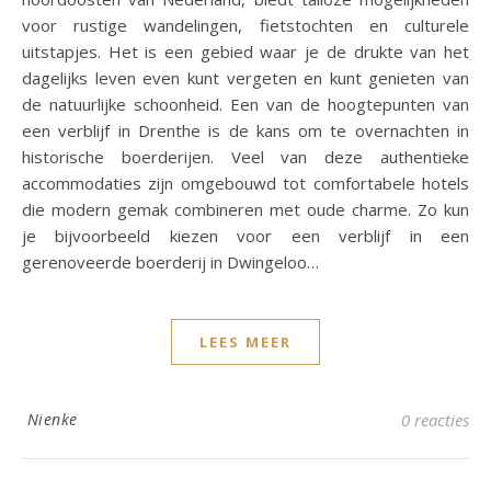
voor rustige wandelingen, fietstochten en culturele
uitstapjes. Het is een gebied waar je de drukte van het
dagelijks leven even kunt vergeten en kunt genieten van
de natuurlijke schoonheid. Een van de hoogtepunten van
een verblijf in Drenthe is de kans om te overnachten in
historische boerderijen. Veel van deze authentieke
accommodaties zijn omgebouwd tot comfortabele hotels
die modern gemak combineren met oude charme. Zo kun
je bijvoorbeeld kiezen voor een verblijf in een
gerenoveerde boerderij in Dwingeloo…
LEES MEER
Nienke
0 reacties