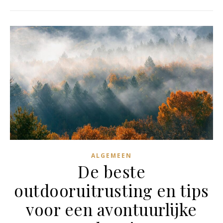
ALGEMEEN
De beste
outdooruitrusting en tips
voor een avontuurlijke