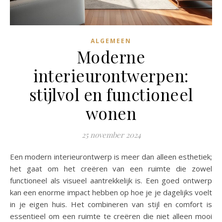
ALGEMEEN
Moderne
interieurontwerpen:
stijlvol en functioneel
wonen
25 november 2024
Een modern interieurontwerp is meer dan alleen esthetiek;
het gaat om het creëren van een ruimte die zowel
functioneel als visueel aantrekkelijk is. Een goed ontwerp
kan een enorme impact hebben op hoe je je dagelijks voelt
in je eigen huis. Het combineren van stijl en comfort is
essentieel om een ruimte te creëren die niet alleen mooi