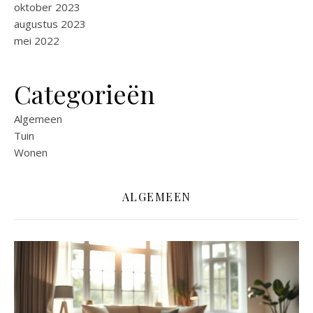
oktober 2023
augustus 2023
mei 2022
Categorieën
Algemeen
Tuin
Wonen
ALGEMEEN