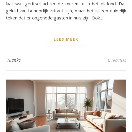
laat wat geritsel achter de muren of in het plafond. Dat
geluid kan behoorlijk irritant zijn, maar het is een duidelijk
teken dat er ongenode gasten in huis zijn. Ook…
LEES MEER
Nienke
0 reacties