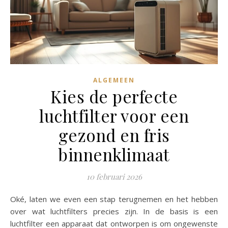
ALGEMEEN
Kies de perfecte
luchtfilter voor een
gezond en fris
binnenklimaat
10 februari 2026
Oké, laten we even een stap terugnemen en het hebben
over wat luchtfilters precies zijn. In de basis is een
luchtfilter een apparaat dat ontworpen is om ongewenste