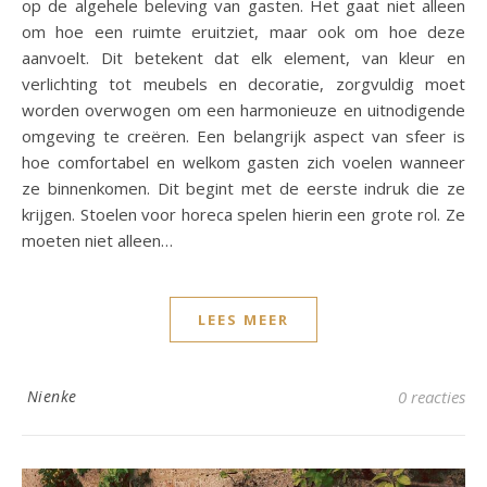
op de algehele beleving van gasten. Het gaat niet alleen
om hoe een ruimte eruitziet, maar ook om hoe deze
aanvoelt. Dit betekent dat elk element, van kleur en
verlichting tot meubels en decoratie, zorgvuldig moet
worden overwogen om een harmonieuze en uitnodigende
omgeving te creëren. Een belangrijk aspect van sfeer is
hoe comfortabel en welkom gasten zich voelen wanneer
ze binnenkomen. Dit begint met de eerste indruk die ze
krijgen. Stoelen voor horeca spelen hierin een grote rol. Ze
moeten niet alleen…
LEES MEER
Nienke
0 reacties