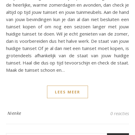
de heerlijke, warme zomerdagen en avonden, dan check je
altijd op tijd jouw tuinset en jouw tuinmeubels. Aan de hand
van jouw bevindingen kun je dan al dan niet besluiten een
tuinset kopen of om nog een seizoen langer met jouw
huidige tuinset te doen. Wil je echt genieten van de zomer,
dan is voorbereiden dus het halve werk. De staat van jouw
huidige tuinset Of je al dan niet een tuinset moet kopen, is
grotendeels afhankelijk van de staat van jouw huidige
tuinset. Haal die dus op tijd tevoorschijn en check de staat.
Maak de tuinset schoon en…
LEES MEER
Nienke
0 reacties