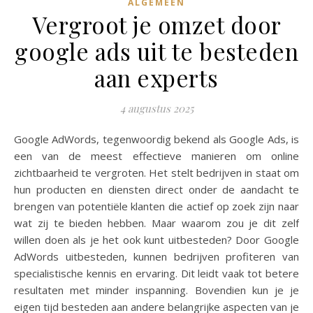
ALGEMEEN
Vergroot je omzet door
google ads uit te besteden
aan experts
4 augustus 2025
Google AdWords, tegenwoordig bekend als Google Ads, is
een van de meest effectieve manieren om online
zichtbaarheid te vergroten. Het stelt bedrijven in staat om
hun producten en diensten direct onder de aandacht te
brengen van potentiële klanten die actief op zoek zijn naar
wat zij te bieden hebben. Maar waarom zou je dit zelf
willen doen als je het ook kunt uitbesteden? Door Google
AdWords uitbesteden, kunnen bedrijven profiteren van
specialistische kennis en ervaring. Dit leidt vaak tot betere
resultaten met minder inspanning. Bovendien kun je je
eigen tijd besteden aan andere belangrijke aspecten van je