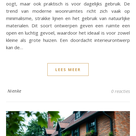
oogt, maar ook praktisch is voor dagelijks gebruik. De
trend van moderne woonruimtes richt zich vaak op
minimalisme, strakke lijnen en het gebruik van natuurlijke
materialen. Dit soort ontwerpen geven een ruimte een
open en luchtig gevoel, waardoor het ideaal is voor zowel
kleine als grote huizen. Een doordacht interieurontwerp
kan de…
LEES MEER
Nienke
0 reacties