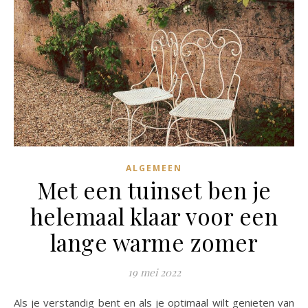
ALGEMEEN
Met een tuinset ben je
helemaal klaar voor een
lange warme zomer
19 mei 2022
Als je verstandig bent en als je optimaal wilt genieten van