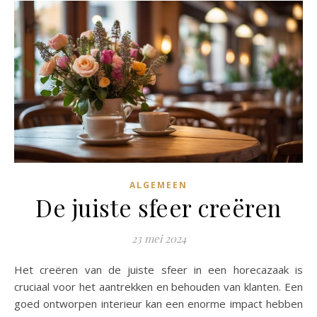
ALGEMEEN
De juiste sfeer creëren
23 mei 2024
Het creëren van de juiste sfeer in een horecazaak is
cruciaal voor het aantrekken en behouden van klanten. Een
goed ontworpen interieur kan een enorme impact hebben